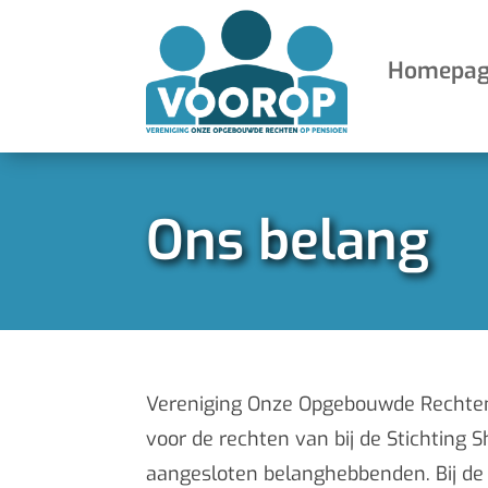
Homepag
Ons belang
Vereniging Onze Opgebouwde Rechte
voor de rechten van bij de Stichting 
aangesloten belanghebbenden. Bij de