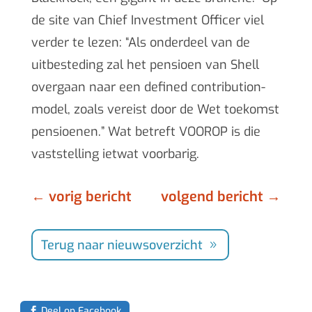
de site van Chief Investment Officer viel
verder te lezen: “Als onderdeel van de
uitbesteding zal het pensioen van Shell
overgaan naar een defined contribution-
model, zoals vereist door de Wet toekomst
pensioenen.” Wat betreft VOOROP is die
vaststelling ietwat voorbarig.
←
vorig bericht
volgend bericht
→
Terug naar nieuwsoverzicht
Deel op Facebook