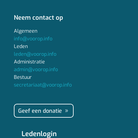
Neem contact op
Algemeen
info@voorop.info
Leden
leden@voorop.info
Administratie
admin@voorop.info
Bestuur
secretariaat@voorop.info
Geef een donatie
Ledenlogin