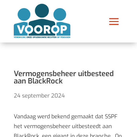
Vermogensbeheer uitbesteed
aan BlackRock
24 september 2024
Vandaag werd bekend gemaakt dat SSPF
het vermogensbeheer uitbesteedt aan
BlackRock, een gigant in deze branche. Op