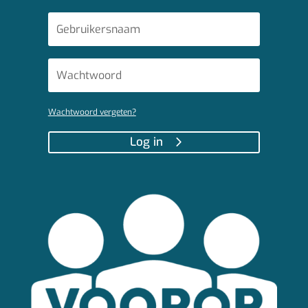
Wachtwoord vergeten?
Log in