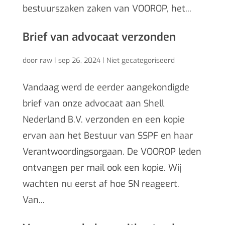
bestuurszaken zaken van VOOROP, het...
Brief van advocaat verzonden
door
raw
|
sep 26, 2024
|
Niet gecategoriseerd
Vandaag werd de eerder aangekondigde
brief van onze advocaat aan Shell
Nederland B.V. verzonden en een kopie
ervan aan het Bestuur van SSPF en haar
Verantwoordingsorgaan. De VOOROP leden
ontvangen per mail ook een kopie. Wij
wachten nu eerst af hoe SN reageert.
Van...