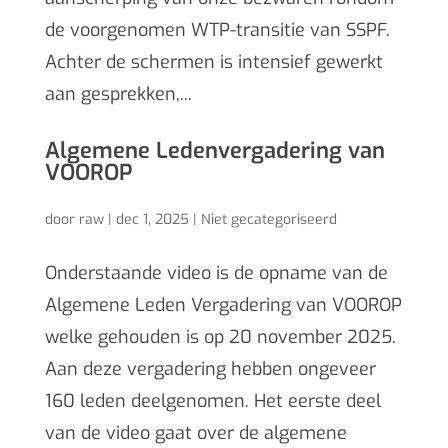
de voorgenomen WTP-transitie van SSPF.
Achter de schermen is intensief gewerkt
aan gesprekken,...
Algemene Ledenvergadering van
VOOROP
door
raw
|
dec 1, 2025
|
Niet gecategoriseerd
Onderstaande video is de opname van de
Algemene Leden Vergadering van VOOROP
welke gehouden is op 20 november 2025.
Aan deze vergadering hebben ongeveer
160 leden deelgenomen. Het eerste deel
van de video gaat over de algemene