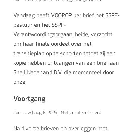
Vandaag heeft VOOROP per brief het SSPF-
bestuur en het SSPF-
Verantwoordingsorgaan, beide, verzocht
om haar finale oordeel over het
transitieplan op te schorten totdat zij een
kopie hebben ontvangen van een brief aan
Shell Nederland B.V. die momenteel door
onze...
Voortgang
door
raw
|
aug 6, 2024
|
Niet gecategoriseerd
Na diverse brieven en overleggen met