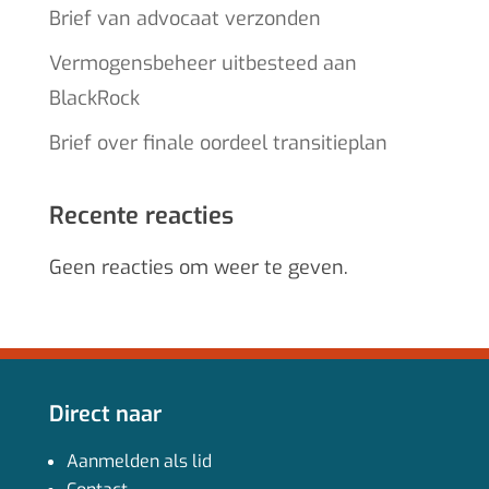
Brief van advocaat verzonden
Vermogensbeheer uitbesteed aan
BlackRock
Brief over finale oordeel transitieplan
Recente reacties
Geen reacties om weer te geven.
Direct naar
Aanmelden als lid