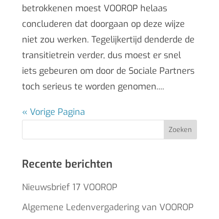
betrokkenen moest VOOROP helaas
concluderen dat doorgaan op deze wijze
niet zou werken. Tegelijkertijd denderde de
transitietrein verder, dus moest er snel
iets gebeuren om door de Sociale Partners
toch serieus te worden genomen....
« Vorige Pagina
Zoeken
Recente berichten
Nieuwsbrief 17 VOOROP
Algemene Ledenvergadering van VOOROP