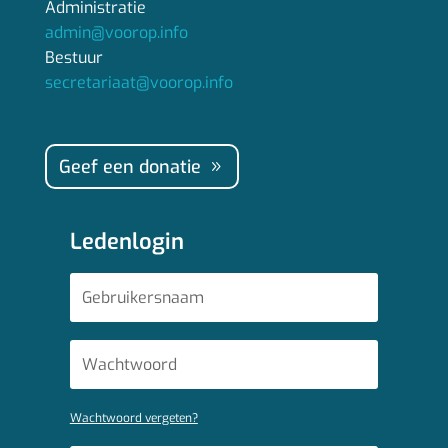
Administratie
admin@voorop.info
Bestuur
secretariaat@voorop.info
Geef een donatie
Ledenlogin
Wachtwoord vergeten?